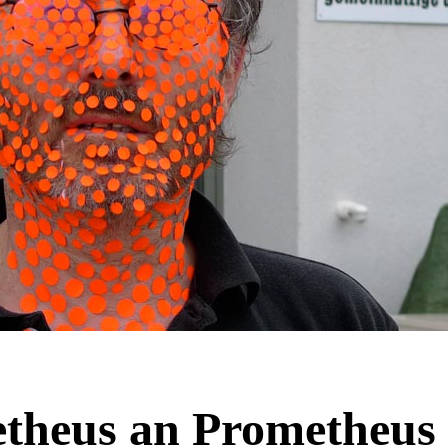
theus an Prometheus