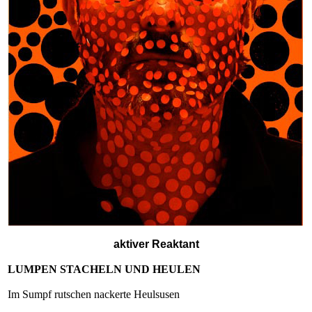
aktiver Reaktant
LUMPEN STACHELN UND HEULEN
Im Sumpf rutschen nackerte Heulsusen