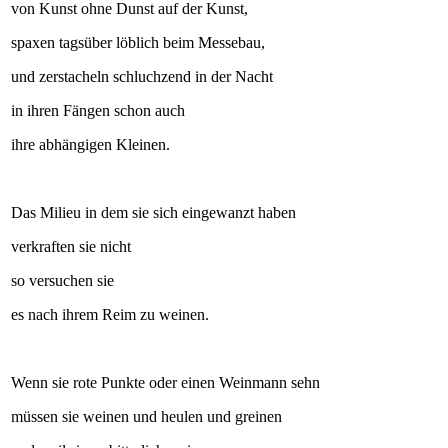
von Kunst ohne Dunst auf der Kunst,
spaxen tagsüber löblich beim Messebau,
und zerstacheln schluchzend in der Nacht
in ihren Fängen schon auch
ihre abhängigen Kleinen.
Das Milieu in dem sie sich eingewanzt haben
verkraften sie nicht
so versuchen sie
es nach ihrem Reim zu weinen.
Wenn sie rote Punkte oder einen Weinmann sehn
müssen sie weinen und heulen und greinen